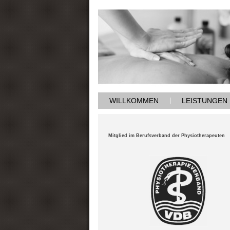
WILLKOMMEN
LEISTUNGEN
Mitglied im Berufsverband der Physiotherapeuten