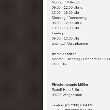
Montag / Mittwoch
09:00 - 12:00 Uhr u.
13:00 - 18:00 Uhr
Dienstag / Donnerstag
08:00 - 12:00 Uhr u.
13:00 - 15:00 Uhr
Freitag
09:00 - 13:00 Uhr
und nach Vereinbarung
Anmeldezeiten
Montag / Dienstag / Donnerstag 09:0
11:00 Uhr
Physiotherapie Müller
Rudolf-Harlaß-Str. 1
09228 Wittgensdorf
Telefon: (037200) 8 84 69