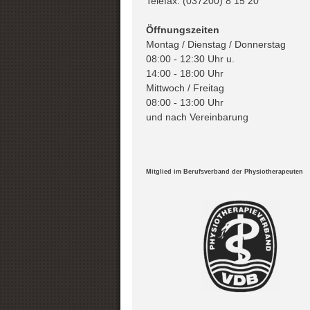
Telefax: (037200) 8 15 20
Öffnungszeiten
Montag / Dienstag / Donnerstag
08:00 - 12:30 Uhr u.
14:00 - 18:00 Uhr
Mittwoch / Freitag
08:00 - 13:00 Uhr
und nach Vereinbarung
Mitglied im Berufsverband der Physiotherapeuten