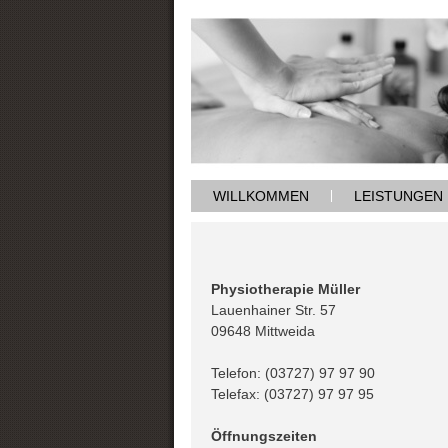
WILLKOMMEN
LEISTUNGEN
Physiotherapie Müller
Lauenhainer Str. 57
09648 Mittweida
Telefon: (03727) 97 97 90
Telefax: (03727) 97 97 95
Öffnungszeiten