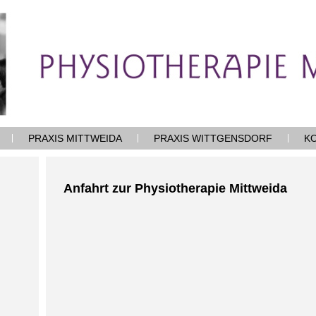
PRAXIS MITTWEIDA
PRAXIS WITTGENSDORF
K
Anfahrt zur Physiotherapie Mittweida