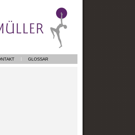
ONTAKT
GLOSSAR