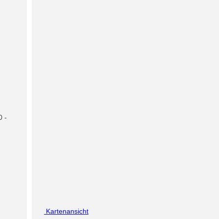
0 -
Kartenansicht