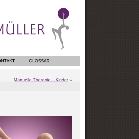
ONTAKT
GLOSSAR
Manuelle Therapie – Kinder
»