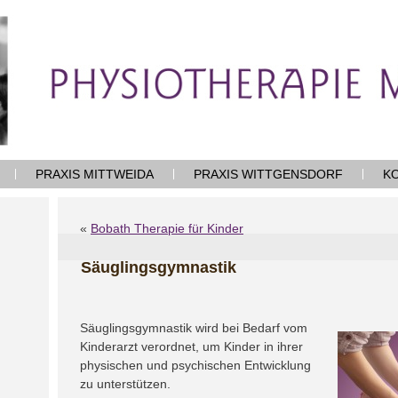
PRAXIS MITTWEIDA
PRAXIS WITTGENSDORF
K
«
Bobath Therapie für Kinder
Säuglingsgymnastik
Säuglingsgymnastik wird bei Bedarf vom
Kinderarzt verordnet, um Kinder in ihrer
physischen und psychischen Entwicklung
zu unterstützen.