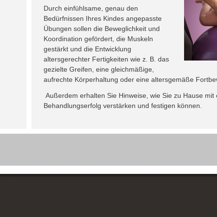
Durch einfühlsame, genau den
Bedürfnissen Ihres Kindes angepasste
Übungen sollen die Beweglichkeit und
Koordination gefördert, die Muskeln
gestärkt und die Entwicklung
altersgerechter Fertigkeiten wie z. B. das
gezielte Greifen, eine gleichmäßige,
aufrechte Körperhaltung oder eine altersgemäße Fortb
Außerdem erhalten Sie Hinweise, wie Sie zu Hause mi
Behandlungserfolg verstärken und festigen können.