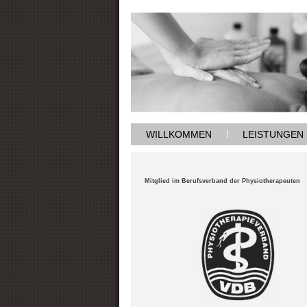
WILLKOMMEN
LEISTUNGEN
Mitglied im Berufsverband der Physiotherapeuten