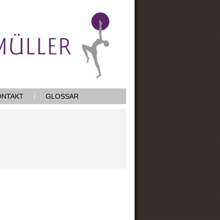
ONTAKT
GLOSSAR