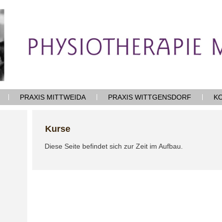
PRAXIS MITTWEIDA
PRAXIS WITTGENSDORF
K
Kurse
Diese Seite befindet sich zur Zeit im Aufbau.