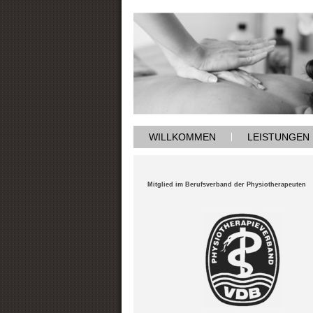
WILLKOMMEN
LEISTUNGEN
Mitglied im Berufsverband der Physiotherapeuten