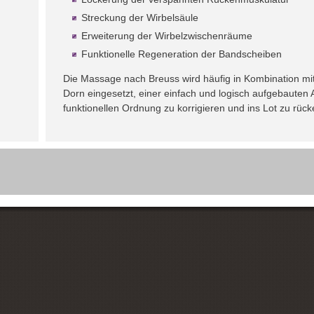
Streckung der Wirbelsäule
Erweiterung der Wirbelzwischenräume
Funktionelle Regeneration der Bandscheiben
Die Massage nach Breuss wird häufig in Kombination mi
Dorn eingesetzt, einer einfach und logisch aufgebauten A
funktionellen Ordnung zu korrigieren und ins Lot zu rück