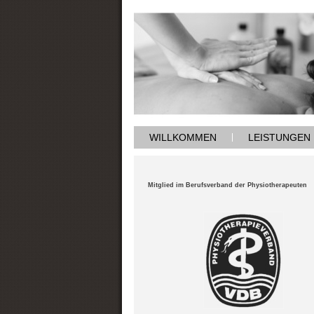
WILLKOMMEN
LEISTUNGEN
Mitglied im Berufsverband der Physiotherapeuten