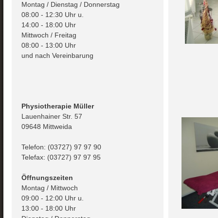
Montag / Dienstag / Donnerstag
08:00 - 12:30 Uhr u.
14:00 - 18:00 Uhr
Mittwoch / Freitag
08:00 - 13:00 Uhr
und nach Vereinbarung
Physiotherapie Müller
Lauenhainer Str. 57
09648 Mittweida
Telefon: (03727) 97 97 90
Telefax: (03727) 97 97 95
Öffnungszeiten
Montag / Mittwoch
09:00 - 12:00 Uhr u.
13:00 - 18:00 Uhr