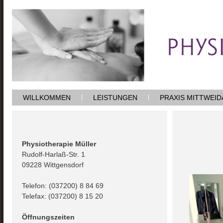
WILLKOMMEN
LEISTUNGEN
PRAXIS MITTWEID
Physiotherapie Müller
Rudolf-Harlaß-Str. 1
09228 Wittgensdorf
Telefon: (037200) 8 84 69
Telefax: (037200) 8 15 20
Öffnungszeiten