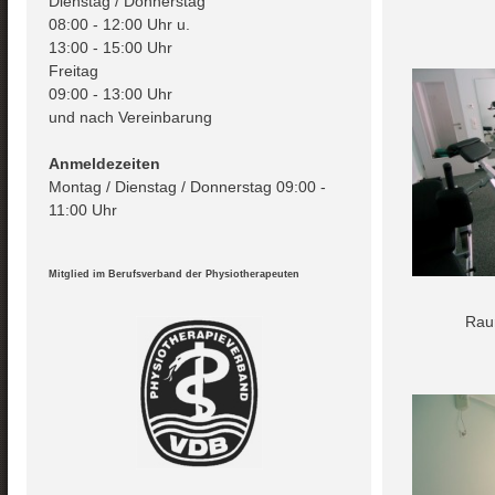
Dienstag / Donnerstag
08:00 - 12:00 Uhr u.
13:00 - 15:00 Uhr
Freitag
09:00 - 13:00 Uhr
und nach Vereinbarung
Anmeldezeiten
Montag / Dienstag / Donnerstag 09:00 -
11:00 Uhr
Mitglied im Berufsverband der Physiotherapeuten
Raum